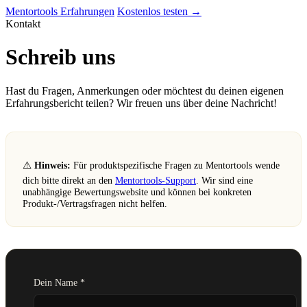
Mentortools Erfahrungen
Kostenlos testen →
Kontakt
Schreib uns
Hast du Fragen, Anmerkungen oder möchtest du deinen eigenen
Erfahrungsbericht teilen? Wir freuen uns über deine Nachricht!
⚠️
Hinweis:
Für produktspezifische Fragen zu Mentortools wende
dich bitte direkt an den
Mentortools-Support
. Wir sind eine
unabhängige Bewertungswebsite und können bei konkreten
Produkt-/Vertragsfragen nicht helfen.
Dein Name *