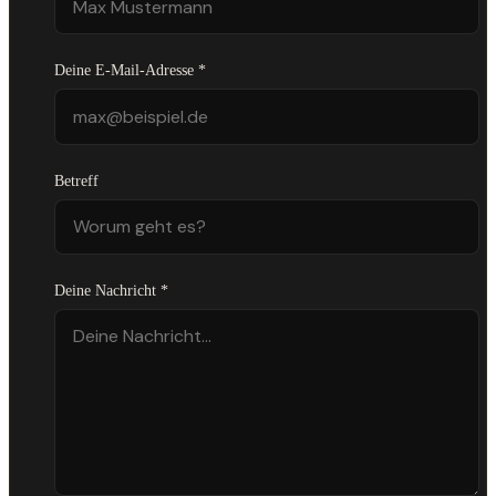
Deine E-Mail-Adresse *
Betreff
Deine Nachricht *